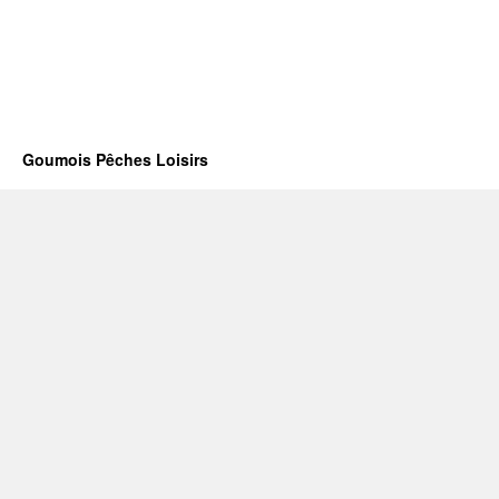
Goumois Pêches Loisirs