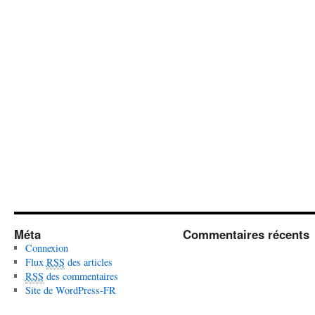
Méta
Commentaires récents
Connexion
Flux
RSS
des articles
RSS
des commentaires
Site de WordPress-FR