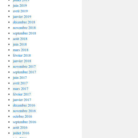
juin 2019
avril 2019
janvier 2019
décembre 2018
novembre 2018
septembre 2018
août 2018
juin 2018
mars 2018
février 2018
janvier 2018
novembre 2017
septembre 2017
juin 2017
avril 2017
mars 2017
février 2017
janvier 2017
décembre 2016
novembre 2016
octobre 2016
septembre 2016
août 2016
juillet 2016