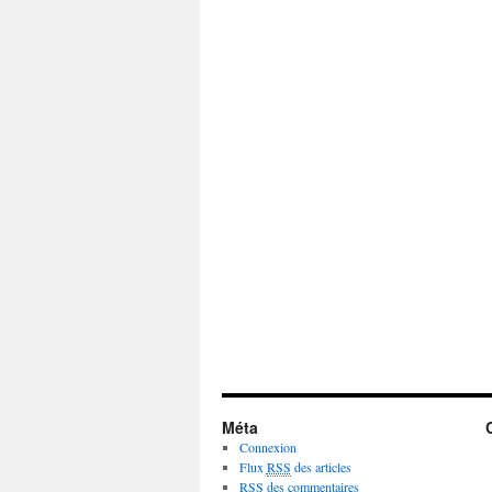
Méta
Connexion
Flux
RSS
des articles
RSS
des commentaires