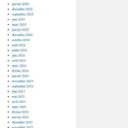
janvier 2026
décembre 2025
septembre 2025
juin 2025
mars 2025
janvier 2025
décembre 2024
octobre 2024
août 2024
juillet 2024
juin 2024
avril 2024
mars 2024
février 2024
janvier 2024
novembre 2023
septembre 2023
juin 2023
mai 2023
avril 2023
mars 2023
février 2023
janvier 2023
décembre 2022
novembre 2022