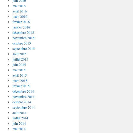
juin 2016
mai 2016
avril 2016
mars 2016
février 2016
janvier 2016
décembre 2015
novembre 2015
octobre 2015
septembre 2015
août 2015
juillet 2015
juin 2015
mai 2015
avril 2015
mars 2015
février 2015
décembre 2014
novembre 2014
octobre 2014
septembre 2014
août 2014
juillet 2014
juin 2014
mai 2014