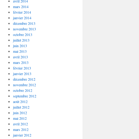
avril 2014
mars 2014
février 2014
janvier 2014
décembre 2013
novembre 2013
octobre 2013
juillet 2013
juin 2013
mai 2013
avril 2013
mars 2013
février 2013
janvier 2013
décembre 2012
novembre 2012
octobre 2012
septembre 2012
août 2012
juillet 2012
juin 2012
mai 2012
avril 2012
mars 2012
janvier 2012