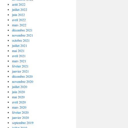
août 2022
juillet 2022
juin 2022
avril 2022
mars 2022
décembre 2021
novembre 2021
octobre 2021
juillet 2021
mai 2021
avril 2021
mars 2021
février 2021
janvier 2021
décembre 2020
novembre 2020
juillet 2020
juin 2020
mai 2020
avril 2020
mars 2020
février 2020
janvier 2020
septembre 2019
juillet 2019