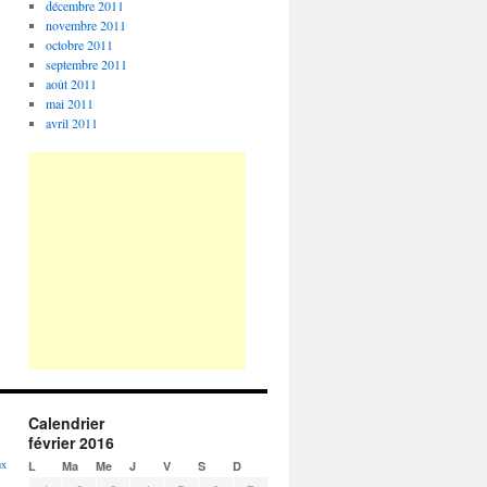
décembre 2011
novembre 2011
octobre 2011
septembre 2011
août 2011
mai 2011
avril 2011
Calendrier
février 2016
ux
L
Ma
Me
J
V
S
D