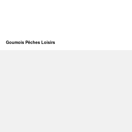
Goumois Pêches Loisirs