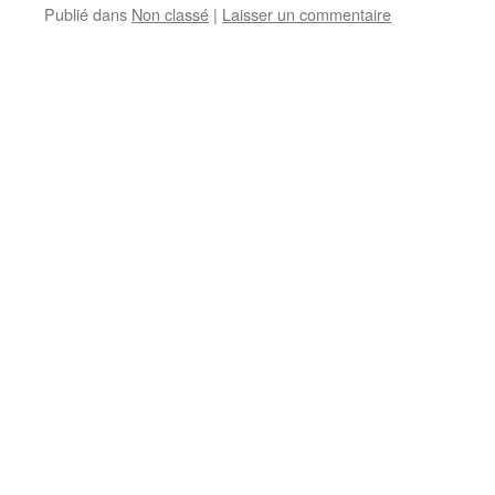
Publié dans
Non classé
|
Laisser un commentaire