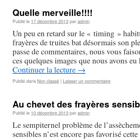
Quelle merveille!!!!
Publié le
17 décembre 2013
par
admin
Un peu en retard sur le « timing » habitu
frayères de truites bat désormais son ple
passe de commentaires, nous vous faison
ces quelques images que nous avons eu
Continuer la lecture
→
Publié dans
Non classé
|
Laisser un commentaire
Au chevet des frayères sensi
Publié le
10 décembre 2013
par
admin
Le sempiternel problème de l’assècheme
sensibles n’est encore pas favorisé cette