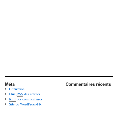
Méta
Commentaires récents
Connexion
Flux
RSS
des articles
RSS
des commentaires
Site de WordPress-FR