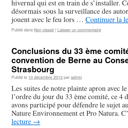
hivernal qui est en train de s’installer. 
désormais sous la surveillance des autori
jouent avec le feu lors …
Continuer la l
Publié dans
Non classé
|
Laisser un commentaire
Conclusions du 33 ème comité
convention de Berne au Consei
Strasbourg
Publié le
10 décembre 2013
par
admin
Les suites de notre plainte apron avec le
l’ordre du jour du 33 ème comité, ce 4
avons participé pour défendre le sujet a
Nature Environnement et Pro Natura. 
lecture
→