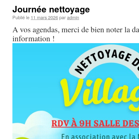
Journée nettoyage
Publié le
11 mars 2026
par
admin
A vos agendas, merci de bien noter la dat
information !