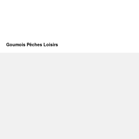
Goumois Pêches Loisirs