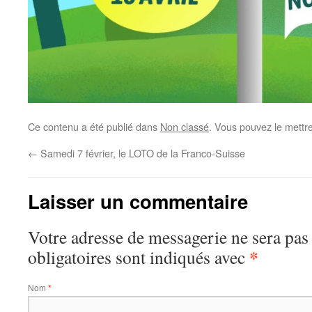
Ce contenu a été publié dans
Non classé
. Vous pouvez le mettr
←
Samedi 7 février, le LOTO de la Franco-Suisse
Laisser un commentaire
Votre adresse de messagerie ne sera pas
*
obligatoires sont indiqués avec
Nom
*