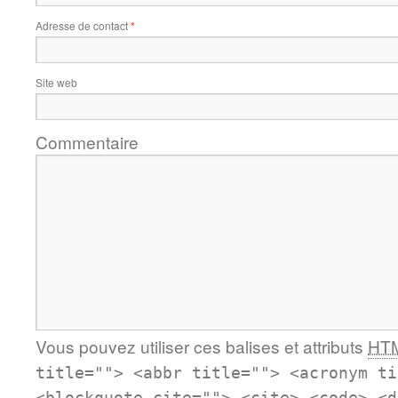
Adresse de contact
*
Site web
Commentaire
Vous pouvez utiliser ces balises et attributs
HT
title=""> <abbr title=""> <acronym ti