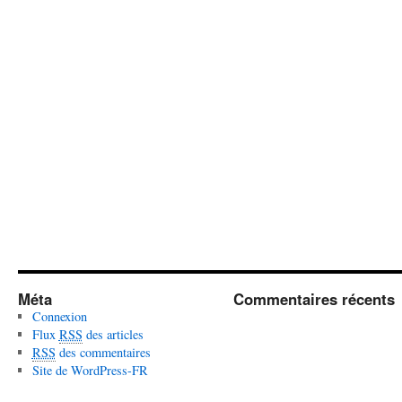
Méta
Commentaires récents
Connexion
Flux
RSS
des articles
RSS
des commentaires
Site de WordPress-FR