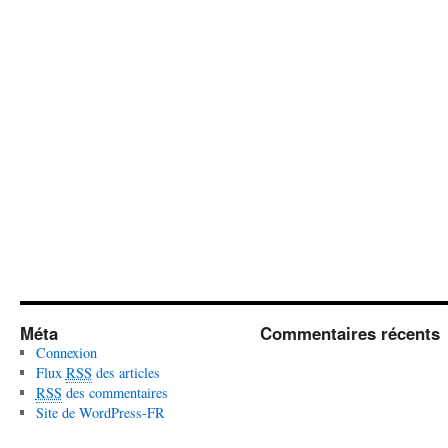
Méta
Commentaires récents
Connexion
Flux
RSS
des articles
RSS
des commentaires
Site de WordPress-FR