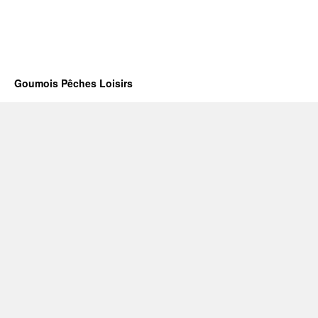
Goumois Pêches Loisirs