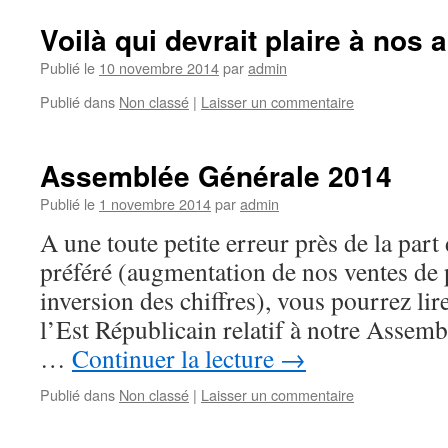
Voilà qui devrait plaire à nos
Publié le
10 novembre 2014
par
admin
Publié dans
Non classé
|
Laisser un commentaire
Assemblée Générale 2014
Publié le
1 novembre 2014
par
admin
A une toute petite erreur près de la part
préféré (augmentation de nos ventes de
inversion des chiffres), vous pourrez lire
l’Est Républicain relatif à notre Assemb
…
Continuer la lecture
→
Publié dans
Non classé
|
Laisser un commentaire