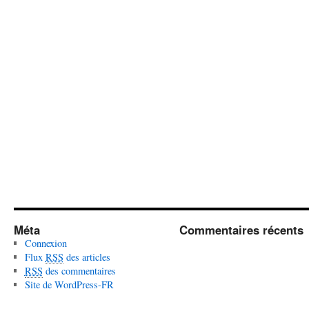
Méta
Commentaires récents
Connexion
Flux
RSS
des articles
RSS
des commentaires
Site de WordPress-FR