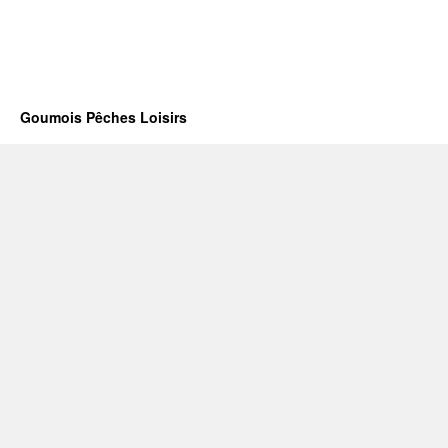
Goumois Pêches Loisirs