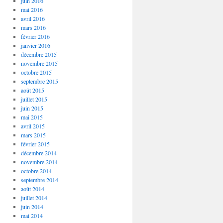
juin 2016
mai 2016
avril 2016
mars 2016
février 2016
janvier 2016
décembre 2015
novembre 2015
octobre 2015
septembre 2015
août 2015
juillet 2015
juin 2015
mai 2015
avril 2015
mars 2015
février 2015
décembre 2014
novembre 2014
octobre 2014
septembre 2014
août 2014
juillet 2014
juin 2014
mai 2014