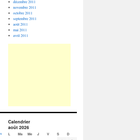
décembre 2011
novembre 2011
octobre 2011
septembre 2011
août 2011
mai 2011
avril 2011
Calendrier
août 2026
ux
L
Ma
Me
J
V
S
D