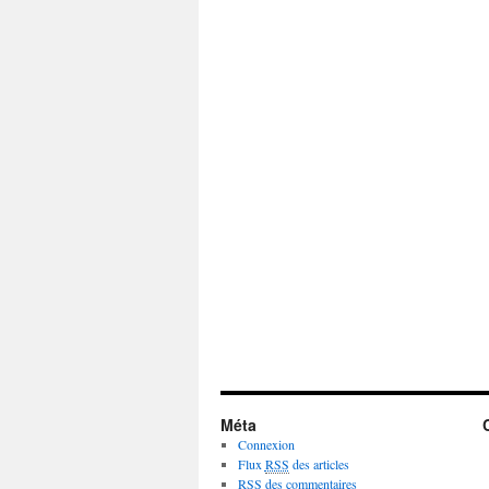
Méta
Connexion
Flux
RSS
des articles
RSS
des commentaires