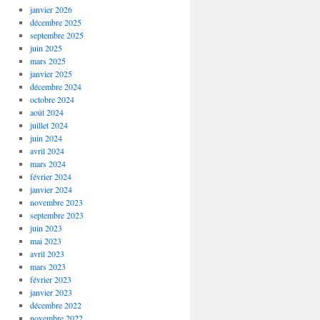
janvier 2026
décembre 2025
septembre 2025
juin 2025
mars 2025
janvier 2025
décembre 2024
octobre 2024
août 2024
juillet 2024
juin 2024
avril 2024
mars 2024
février 2024
janvier 2024
novembre 2023
septembre 2023
juin 2023
mai 2023
avril 2023
mars 2023
février 2023
janvier 2023
décembre 2022
novembre 2022