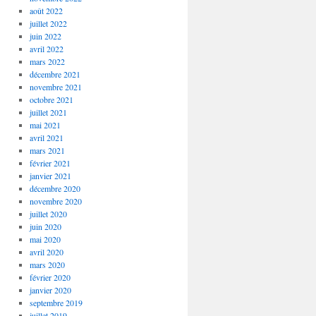
août 2022
juillet 2022
juin 2022
avril 2022
mars 2022
décembre 2021
novembre 2021
octobre 2021
juillet 2021
mai 2021
avril 2021
mars 2021
février 2021
janvier 2021
décembre 2020
novembre 2020
juillet 2020
juin 2020
mai 2020
avril 2020
mars 2020
février 2020
janvier 2020
septembre 2019
juillet 2019