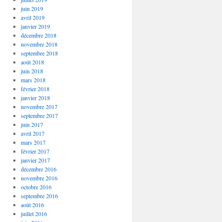
juin 2019
avril 2019
janvier 2019
décembre 2018
novembre 2018
septembre 2018
août 2018
juin 2018
mars 2018
février 2018
janvier 2018
novembre 2017
septembre 2017
juin 2017
avril 2017
mars 2017
février 2017
janvier 2017
décembre 2016
novembre 2016
octobre 2016
septembre 2016
août 2016
juillet 2016