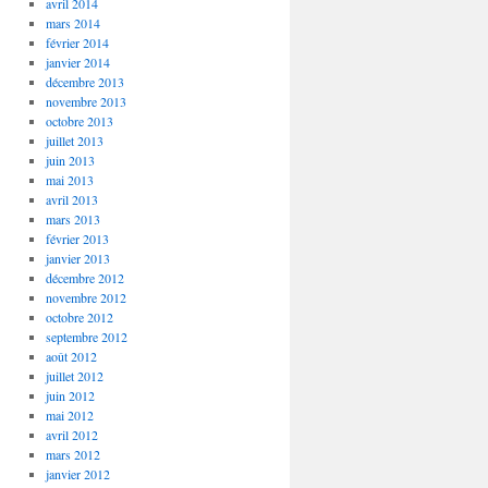
avril 2014
mars 2014
février 2014
janvier 2014
décembre 2013
novembre 2013
octobre 2013
juillet 2013
juin 2013
mai 2013
avril 2013
mars 2013
février 2013
janvier 2013
décembre 2012
novembre 2012
octobre 2012
septembre 2012
août 2012
juillet 2012
juin 2012
mai 2012
avril 2012
mars 2012
janvier 2012