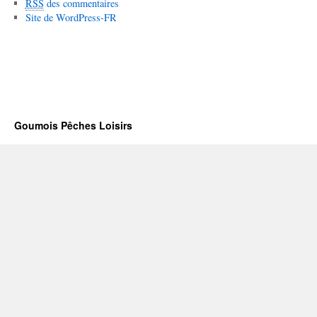
RSS
des commentaires
Site de WordPress-FR
Goumois Pêches Loisirs