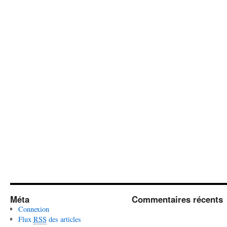
Méta
Commentaires récents
Connexion
Flux
RSS
des articles