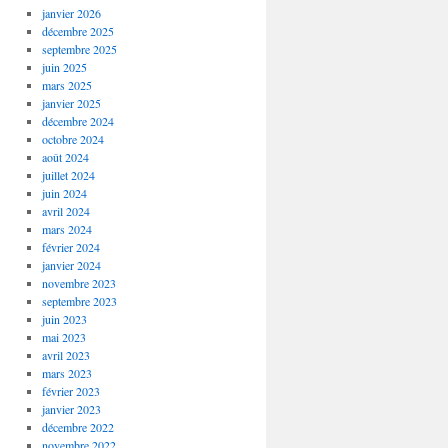
janvier 2026
décembre 2025
septembre 2025
juin 2025
mars 2025
janvier 2025
décembre 2024
octobre 2024
août 2024
juillet 2024
juin 2024
avril 2024
mars 2024
février 2024
janvier 2024
novembre 2023
septembre 2023
juin 2023
mai 2023
avril 2023
mars 2023
février 2023
janvier 2023
décembre 2022
novembre 2022