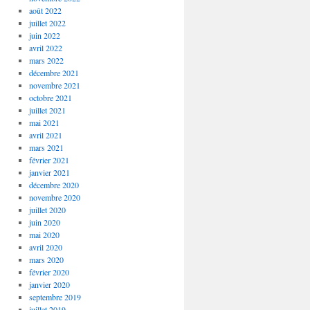
août 2022
juillet 2022
juin 2022
avril 2022
mars 2022
décembre 2021
novembre 2021
octobre 2021
juillet 2021
mai 2021
avril 2021
mars 2021
février 2021
janvier 2021
décembre 2020
novembre 2020
juillet 2020
juin 2020
mai 2020
avril 2020
mars 2020
février 2020
janvier 2020
septembre 2019
juillet 2019