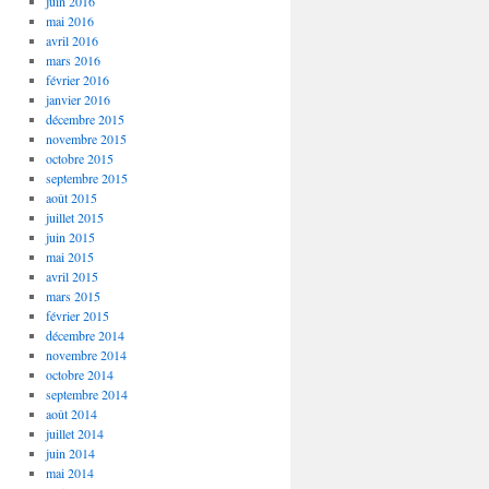
juin 2016
mai 2016
avril 2016
mars 2016
février 2016
janvier 2016
décembre 2015
novembre 2015
octobre 2015
septembre 2015
août 2015
juillet 2015
juin 2015
mai 2015
avril 2015
mars 2015
février 2015
décembre 2014
novembre 2014
octobre 2014
septembre 2014
août 2014
juillet 2014
juin 2014
mai 2014