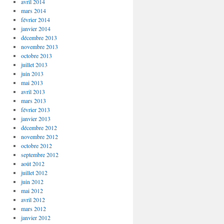
avril 2014
mars 2014
février 2014
janvier 2014
décembre 2013
novembre 2013
octobre 2013
juillet 2013
juin 2013
mai 2013
avril 2013
mars 2013
février 2013
janvier 2013
décembre 2012
novembre 2012
octobre 2012
septembre 2012
août 2012
juillet 2012
juin 2012
mai 2012
avril 2012
mars 2012
janvier 2012