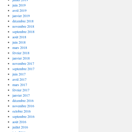
juin 2019
avril 2019
janvier 2019
décembre 2018
novembre 2018
septembre 2018
août 2018
juin 2018
mars 2018
février 2018
janvier 2018
novembre 2017
septembre 2017
juin 2017
avril 2017
mars 2017
février 2017
janvier 2017
décembre 2016
novembre 2016
octobre 2016
septembre 2016
août 2016
juillet 2016