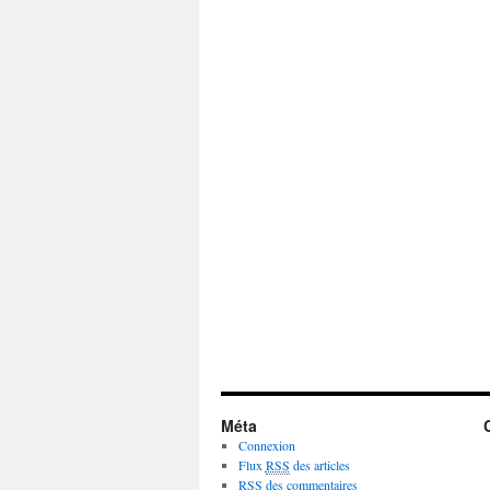
Méta
Connexion
Flux
RSS
des articles
RSS
des commentaires