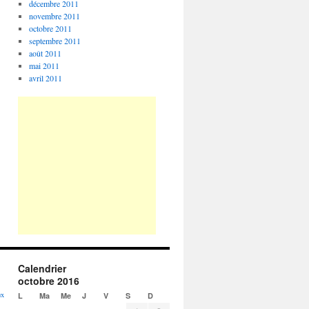
décembre 2011
novembre 2011
octobre 2011
septembre 2011
août 2011
mai 2011
avril 2011
Calendrier
octobre 2016
ux
L
Ma
Me
J
V
S
D