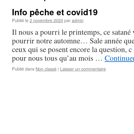
Info pêche et covid19
Publié le
2 novembre 2020
par
admin
Il nous a pourri le printemps, ce satané
pourrir notre automne… Sale année que
ceux qui se posent encore la question, c
pour nous tous qu’au mois …
Continuer
Publié dans
Non classé
|
Laisser un commentaire