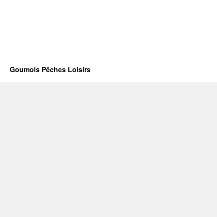
Goumois Pêches Loisirs