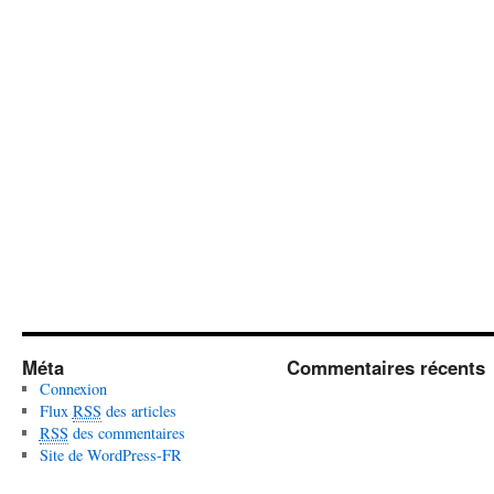
Méta
Commentaires récents
Connexion
Flux
RSS
des articles
RSS
des commentaires
Site de WordPress-FR