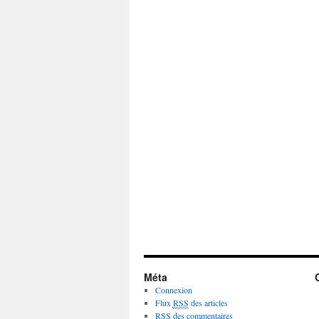
Méta
Connexion
Flux
RSS
des articles
RSS
des commentaires