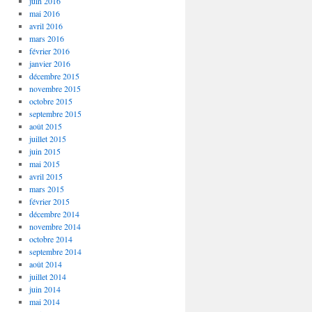
juin 2016
mai 2016
avril 2016
mars 2016
février 2016
janvier 2016
décembre 2015
novembre 2015
octobre 2015
septembre 2015
août 2015
juillet 2015
juin 2015
mai 2015
avril 2015
mars 2015
février 2015
décembre 2014
novembre 2014
octobre 2014
septembre 2014
août 2014
juillet 2014
juin 2014
mai 2014