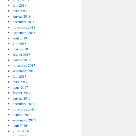
juin 2019
avril 2019
janvier 2019
décembre 2018
novembre 2018
septembre 2018
août 2018
juin 2018
mars 2018
février 2018
janvier 2018
novembre 2017
septembre 2017
juin 2017
avril 2017
mars 2017
février 2017
janvier 2017
décembre 2016
novembre 2016
octobre 2016
septembre 2016
août 2016
juillet 2016