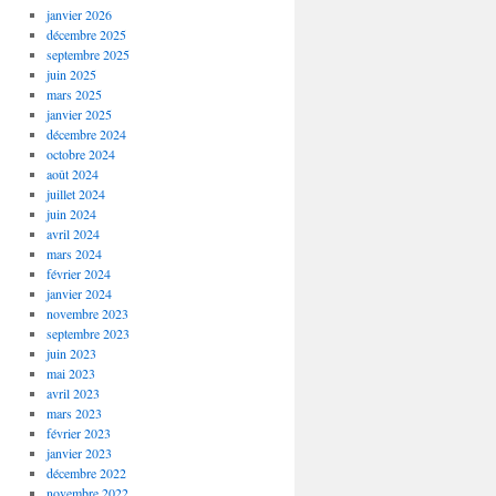
janvier 2026
décembre 2025
septembre 2025
juin 2025
mars 2025
janvier 2025
décembre 2024
octobre 2024
août 2024
juillet 2024
juin 2024
avril 2024
mars 2024
février 2024
janvier 2024
novembre 2023
septembre 2023
juin 2023
mai 2023
avril 2023
mars 2023
février 2023
janvier 2023
décembre 2022
novembre 2022