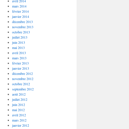
avril 2014
mars 2014
février 2014
janvier 2014
décembre 2013
novembre 2013
octobre 2013
juillet 2013
juin 2013
mai 2013
avril 2013
mars 2013
février 2013
janvier 2013
décembre 2012
novembre 2012
octobre 2012
septembre 2012
août 2012
juillet 2012
juin 2012
mai 2012
avril 2012
mars 2012
janvier 2012