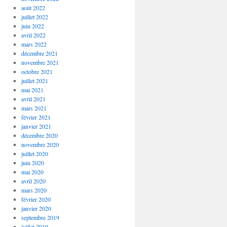
août 2022
juillet 2022
juin 2022
avril 2022
mars 2022
décembre 2021
novembre 2021
octobre 2021
juillet 2021
mai 2021
avril 2021
mars 2021
février 2021
janvier 2021
décembre 2020
novembre 2020
juillet 2020
juin 2020
mai 2020
avril 2020
mars 2020
février 2020
janvier 2020
septembre 2019
juillet 2019