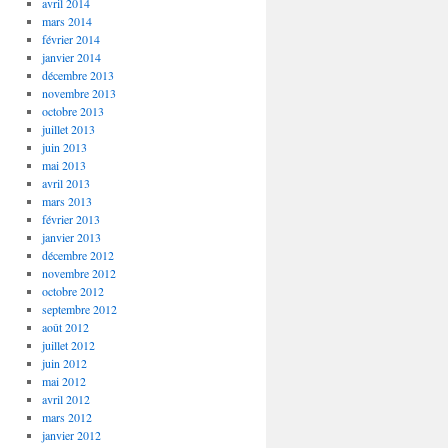
avril 2014
mars 2014
février 2014
janvier 2014
décembre 2013
novembre 2013
octobre 2013
juillet 2013
juin 2013
mai 2013
avril 2013
mars 2013
février 2013
janvier 2013
décembre 2012
novembre 2012
octobre 2012
septembre 2012
août 2012
juillet 2012
juin 2012
mai 2012
avril 2012
mars 2012
janvier 2012