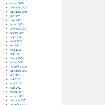
janvier 2026
décembre 2025
septembre 2025
juin 2025
mars 2025
janvier 2025
décembre 2024
octobre 2024
août 2024
juillet 2024
juin 2024
avril 2024
mars 2024
février 2024
janvier 2024
novembre 2023
septembre 2023
juin 2023
mai 2023
avril 2023
mars 2023
février 2023
janvier 2023
décembre 2022
novembre 2022