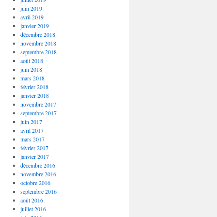
juin 2019
avril 2019
janvier 2019
décembre 2018
novembre 2018
septembre 2018
août 2018
juin 2018
mars 2018
février 2018
janvier 2018
novembre 2017
septembre 2017
juin 2017
avril 2017
mars 2017
février 2017
janvier 2017
décembre 2016
novembre 2016
octobre 2016
septembre 2016
août 2016
juillet 2016