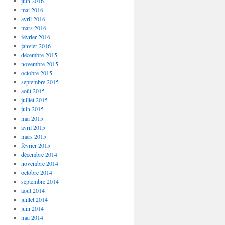
juin 2016
mai 2016
avril 2016
mars 2016
février 2016
janvier 2016
décembre 2015
novembre 2015
octobre 2015
septembre 2015
août 2015
juillet 2015
juin 2015
mai 2015
avril 2015
mars 2015
février 2015
décembre 2014
novembre 2014
octobre 2014
septembre 2014
août 2014
juillet 2014
juin 2014
mai 2014