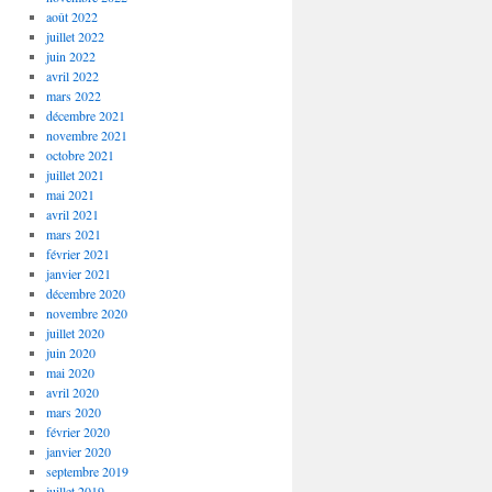
août 2022
juillet 2022
juin 2022
avril 2022
mars 2022
décembre 2021
novembre 2021
octobre 2021
juillet 2021
mai 2021
avril 2021
mars 2021
février 2021
janvier 2021
décembre 2020
novembre 2020
juillet 2020
juin 2020
mai 2020
avril 2020
mars 2020
février 2020
janvier 2020
septembre 2019
juillet 2019