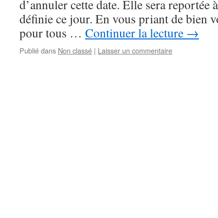
d’annuler cette date. Elle sera reportée
définie ce jour. En vous priant de bien 
pour tous …
Continuer la lecture
→
Publié dans
Non classé
|
Laisser un commentaire