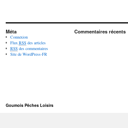
Méta
Commentaires récents
Connexion
Flux
RSS
des articles
RSS
des commentaires
Site de WordPress-FR
Goumois Pêches Loisirs