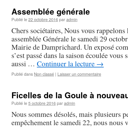
Assemblée générale
Publié le
22 octobre 2016
par
admin
Chers sociétaires, Nous vous rappelons 
assemblée Générale le samedi 29 octobr
Mairie de Damprichard. Un exposé compl
s’est passé dans la saison écoulée vous s
aussi …
Continuer la lecture
→
Publié dans
Non classé
|
Laisser un commentaire
Ficelles de la Goule à nouvea
Publié le
5 octobre 2016
par
admin
Nous sommes désolés, mais plusieurs p
empêchement le samedi 22, nous nous v