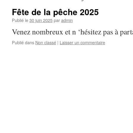
Fête de la pêche 2025
Publié le
30 juin 2025
par
admin
Venez nombreux et n ‘hésitez pas à parta
Publié dans
Non classé
|
Laisser un commentaire