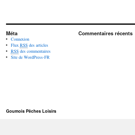
Méta
Commentaires récents
Connexion
Flux
RSS
des articles
RSS
des commentaires
Site de WordPress-FR
Goumois Pêches Loisirs