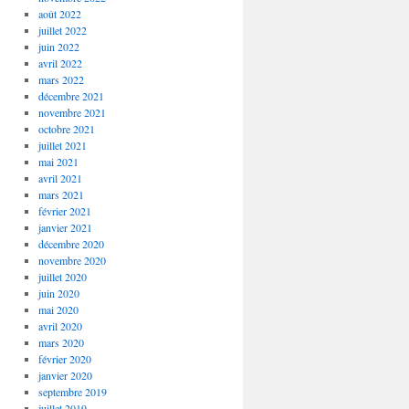
août 2022
juillet 2022
juin 2022
avril 2022
mars 2022
décembre 2021
novembre 2021
octobre 2021
juillet 2021
mai 2021
avril 2021
mars 2021
février 2021
janvier 2021
décembre 2020
novembre 2020
juillet 2020
juin 2020
mai 2020
avril 2020
mars 2020
février 2020
janvier 2020
septembre 2019
juillet 2019