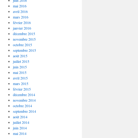
juin 2016
mai 2016
avril 2016
mars 2016
février 2016
janvier 2016
décembre 2015
novembre 2015
octobre 2015
septembre 2015
août 2015
juillet 2015
juin 2015
mai 2015
avril 2015
mars 2015
février 2015
décembre 2014
novembre 2014
octobre 2014
septembre 2014
août 2014
juillet 2014
juin 2014
mai 2014