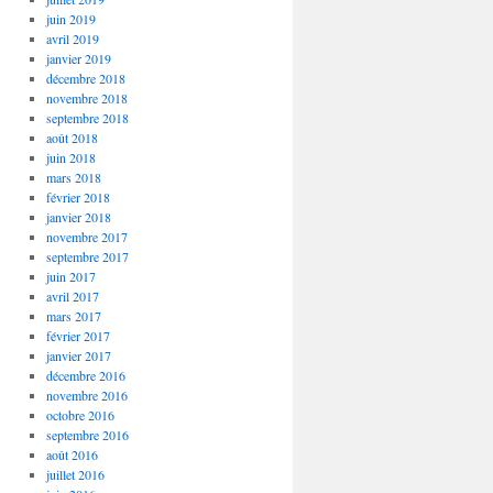
juin 2019
avril 2019
janvier 2019
décembre 2018
novembre 2018
septembre 2018
août 2018
juin 2018
mars 2018
février 2018
janvier 2018
novembre 2017
septembre 2017
juin 2017
avril 2017
mars 2017
février 2017
janvier 2017
décembre 2016
novembre 2016
octobre 2016
septembre 2016
août 2016
juillet 2016