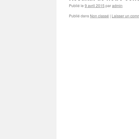
Publié le
9 avril 2015
par
admin
Publié dans
Non classé
|
Laisser un com