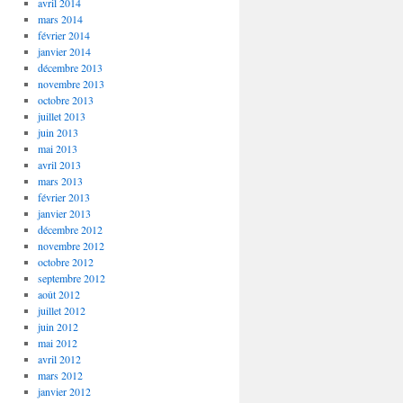
avril 2014
mars 2014
février 2014
janvier 2014
décembre 2013
novembre 2013
octobre 2013
juillet 2013
juin 2013
mai 2013
avril 2013
mars 2013
février 2013
janvier 2013
décembre 2012
novembre 2012
octobre 2012
septembre 2012
août 2012
juillet 2012
juin 2012
mai 2012
avril 2012
mars 2012
janvier 2012