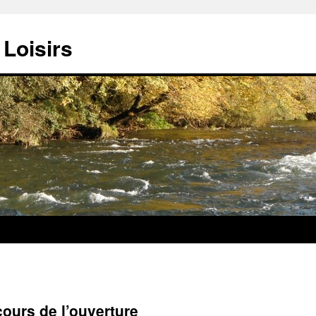
Loisirs
cours de l’ouverture