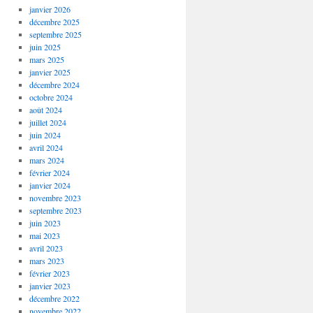
janvier 2026
décembre 2025
septembre 2025
juin 2025
mars 2025
janvier 2025
décembre 2024
octobre 2024
août 2024
juillet 2024
juin 2024
avril 2024
mars 2024
février 2024
janvier 2024
novembre 2023
septembre 2023
juin 2023
mai 2023
avril 2023
mars 2023
février 2023
janvier 2023
décembre 2022
novembre 2022