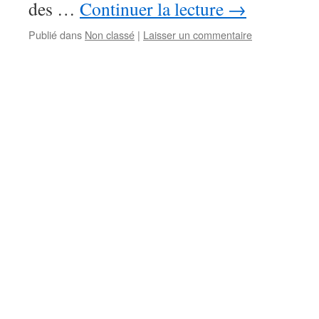
des …
Continuer la lecture
→
Publié dans
Non classé
|
Laisser un commentaire