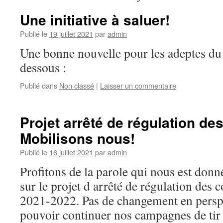
Une initiative à saluer!
Publié le
19 juillet 2021
par
admin
Une bonne nouvelle pour les adeptes du
dessous :
Publié dans
Non classé
|
Laisser un commentaire
Projet arrêté de régulation de
Mobilisons nous!
Publié le
16 juillet 2021
par
admin
Profitons de la parole qui nous est don
sur le projet d arrêté de régulation des
2021-2022. Pas de changement en perspe
pouvoir continuer nos campagnes de tir 