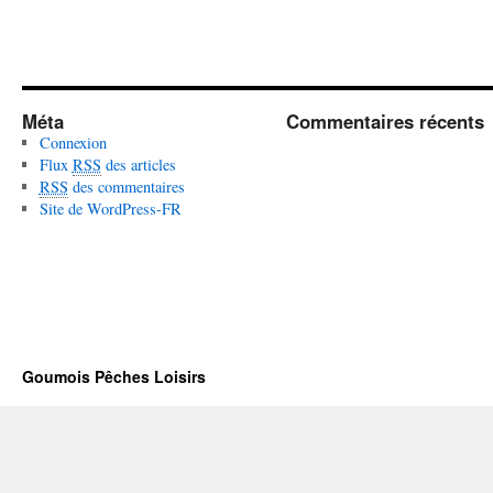
Méta
Commentaires récents
Connexion
Flux
RSS
des articles
RSS
des commentaires
Site de WordPress-FR
Goumois Pêches Loisirs