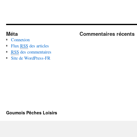
Méta
Commentaires récents
Connexion
Flux
RSS
des articles
RSS
des commentaires
Site de WordPress-FR
Goumois Pêches Loisirs