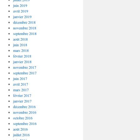
juin 2019
avril 2019
janvier 2019
décembre 2018
novembre 2018
septembre 2018
août 2018
juin 2018
mars 2018
février 2018
janvier 2018
novembre 2017
septembre 2017
juin 2017
avril 2017
mars 2017
février 2017
janvier 2017
décembre 2016
novembre 2016
octobre 2016
septembre 2016
août 2016
juillet 2016