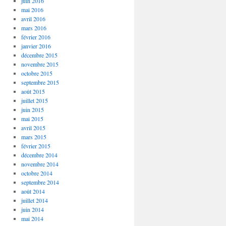
juin 2016
mai 2016
avril 2016
mars 2016
février 2016
janvier 2016
décembre 2015
novembre 2015
octobre 2015
septembre 2015
août 2015
juillet 2015
juin 2015
mai 2015
avril 2015
mars 2015
février 2015
décembre 2014
novembre 2014
octobre 2014
septembre 2014
août 2014
juillet 2014
juin 2014
mai 2014