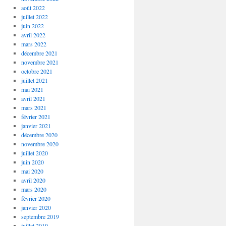
août 2022
juillet 2022
juin 2022
avril 2022
mars 2022
décembre 2021
novembre 2021
octobre 2021
juillet 2021
mai 2021
avril 2021
mars 2021
février 2021
janvier 2021
décembre 2020
novembre 2020
juillet 2020
juin 2020
mai 2020
avril 2020
mars 2020
février 2020
janvier 2020
septembre 2019
juillet 2019