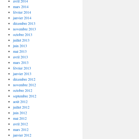
avril 2014
mars 2014
février 2014
janvier 2014
décembre 2013
novembre 2013
octobre 2013
juillet 2013
juin 2013
mai 2013
avril 2013
mars 2013
février 2013
janvier 2013
décembre 2012
novembre 2012
octobre 2012
septembre 2012
août 2012
juillet 2012
juin 2012
mai 2012
avril 2012
mars 2012
janvier 2012