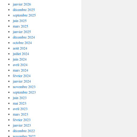
janvier 2026
décembre 2025
septembre 2025
juin 2025
mars 2025
janvier 2025
décembre 2024
octobre 2024
août 2024
juillet 2024
juin 2024
avril 2024
mars 2024
février 2024
janvier 2024
novembre 2023
septembre 2023
juin 2023
mai 2023
avril 2023
mars 2023
février 2023
janvier 2023
décembre 2022
novembre 2022