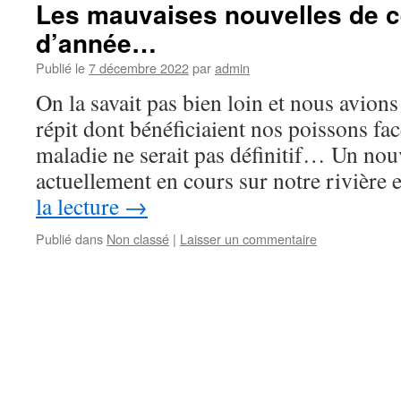
Les mauvaises nouvelles de ce
d’année…
Publié le
7 décembre 2022
par
admin
On la savait pas bien loin et nous avion
répit dont bénéficiaient nos poissons face
maladie ne serait pas définitif… Un nou
actuellement en cours sur notre rivière
la lecture
→
Publié dans
Non classé
|
Laisser un commentaire