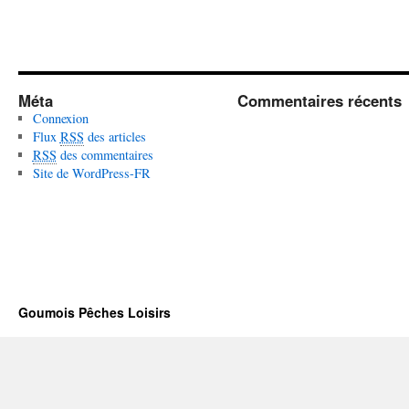
Méta
Commentaires récents
Connexion
Flux
RSS
des articles
RSS
des commentaires
Site de WordPress-FR
Goumois Pêches Loisirs