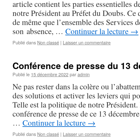
article contient les parties essentielles d
notre Président au Préfet du Doubs. Ce d
de même que l’ensemble des Services de
son absence, …
Continuer la lecture
→
Publié dans
Non classé
|
Laisser un commentaire
Conférence de presse du 13 
Publié le
15 décembre 2022
par
admin
Ne pas rester dans la colère ou l’abatt
des solutions et activer les leviers qui
Telle est la politique de notre Président.
conférence de presse de ce 13 décembre
…
Continuer la lecture
→
Publié dans
Non classé
|
Laisser un commentaire