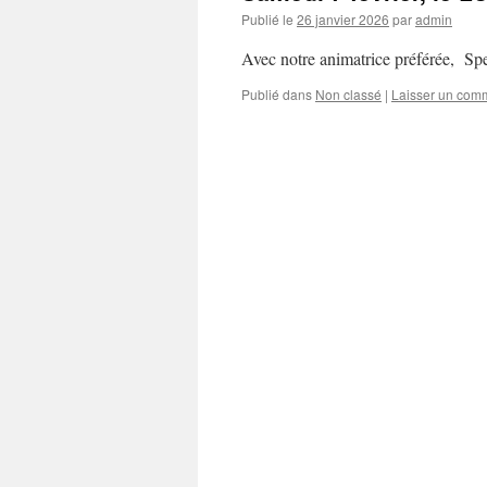
Publié le
26 janvier 2026
par
admin
Avec notre animatrice préférée, Sp
Publié dans
Non classé
|
Laisser un com