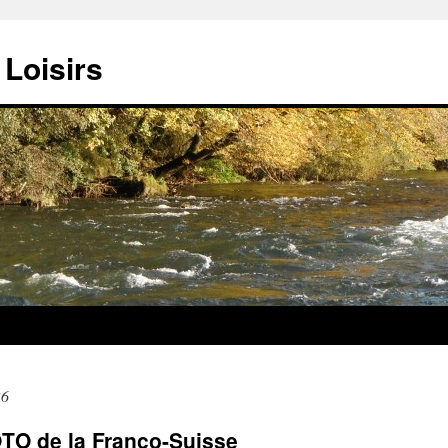
Loisirs
26
LOTO de la Franco-Suisse