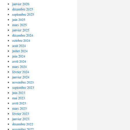
janvier 2026
décembre 2025
septembre 2025
juin 2025
mars 2025
janvier 2025
décembre 2024
octobre 2024
août 2024
juillet 2024
juin 2024
avril 2024
mars 2024
février 2024
janvier 2024
novembre 2023
septembre 2023
juin 2023
mai 2023
avril 2023
mars 2023
février 2023
janvier 2023
décembre 2022
novembre 2022