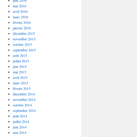
juin 2016
mai 2016
avril 2016
mars 2016
février 2016
janvier 2016
décembre 2015
novembre 2015
octobre 2015
septembre 2015
août 2015
juillet 2015
juin 2015
mai 2015
avril 2015
mars 2015
février 2015
décembre 2014
novembre 2014
octobre 2014
septembre 2014
août 2014
juillet 2014
juin 2014
mai 2014