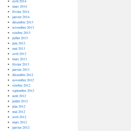
avril 2014
mars 2014
février 2014
janvier 2014
décembre 2013
novembre 2013
octobre 2013
juillet 2013
juin 2013
mai 2013
avril 2013
mars 2013
février 2013
janvier 2013
décembre 2012
novembre 2012
octobre 2012
septembre 2012
août 2012
juillet 2012
juin 2012
mai 2012
avril 2012
mars 2012
janvier 2012