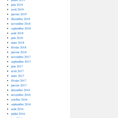
juin 2019
avril 2019
janvier 2019
décembre 2018
novembre 2018
septembre 2018
août 2018
juin 2018
mars 2018
février 2018
janvier 2018
novembre 2017
septembre 2017
juin 2017
avril 2017
mars 2017
février 2017
janvier 2017
décembre 2016
novembre 2016
octobre 2016
septembre 2016
août 2016
juillet 2016