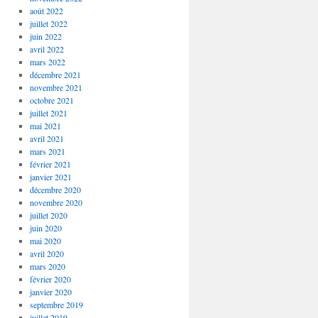
août 2022
juillet 2022
juin 2022
avril 2022
mars 2022
décembre 2021
novembre 2021
octobre 2021
juillet 2021
mai 2021
avril 2021
mars 2021
février 2021
janvier 2021
décembre 2020
novembre 2020
juillet 2020
juin 2020
mai 2020
avril 2020
mars 2020
février 2020
janvier 2020
septembre 2019
juillet 2019