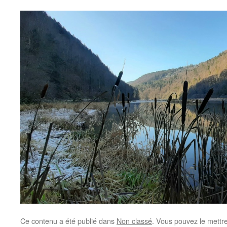
Ce contenu a été publié dans
Non classé
. Vous pouvez le mettr