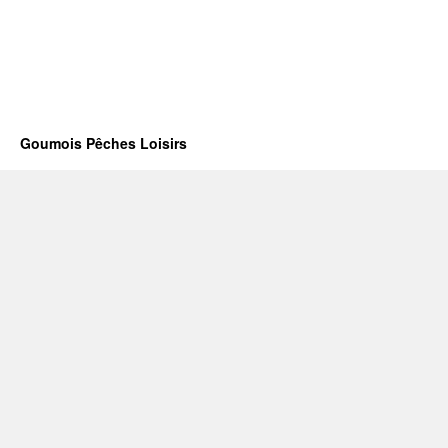
Goumois Pêches Loisirs