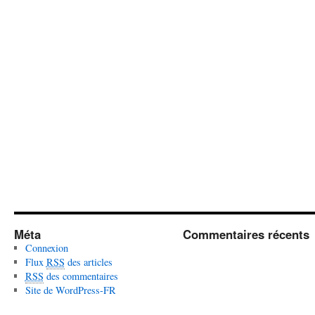
Méta
Commentaires récents
Connexion
Flux
RSS
des articles
RSS
des commentaires
Site de WordPress-FR