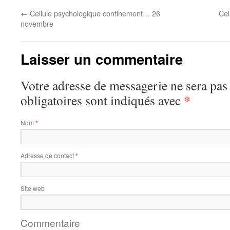
←
Cellule psychologique confinement… 26
Cel
novembre
Laisser un commentaire
Votre adresse de messagerie ne sera pas
*
obligatoires sont indiqués avec
Nom
*
Adresse de contact
*
Site web
Commentaire