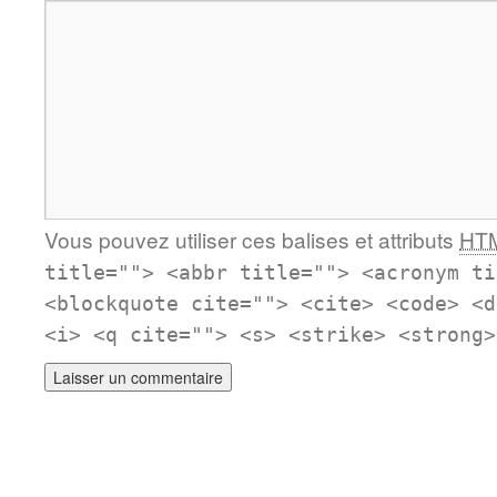
Vous pouvez utiliser ces balises et attributs
HT
title=""> <abbr title=""> <acronym ti
<blockquote cite=""> <cite> <code> <d
<i> <q cite=""> <s> <strike> <strong>