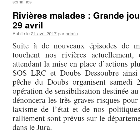
semaines
Rivières malades : Grande jou
29 avril
Publié le
21 avril 2017
par
admin
Suite à de nouveaux épisodes de mo
touchent nos rivières actuellement,
attendant la mise en place d’actions plus
SOS LRC et Doubs Dessoubre ainsi 
pêche du Doubs organisent samedi 
opération de sensibilisation destinée au
dénoncera les très graves risques pour 
laxisme de l’état et de nos politiques
ralliement sont prévus sur le départem
dans le Jura.