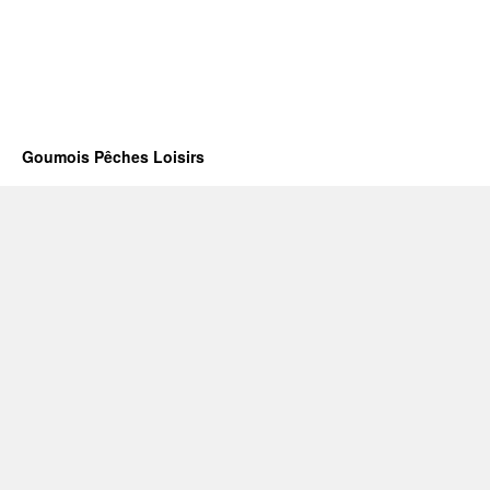
Goumois Pêches Loisirs