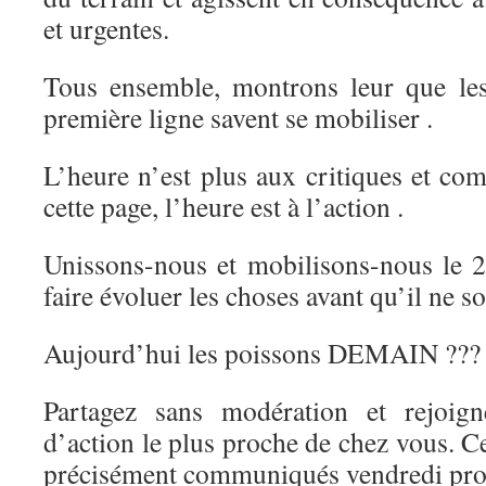
et urgentes.
Tous ensemble, montrons leur que le
première ligne savent se mobiliser .
L’heure n’est plus aux critiques et co
cette page, l’heure est à l’action .
Unissons-nous et mobilisons-nous le 
faire évoluer les choses avant qu’il ne soi
Aujourd’hui les poissons DEMAIN ???
Partagez sans modération et rejoign
d’action le plus proche de chez vous. C
précisément communiqués vendredi pro