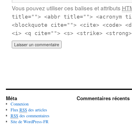
Vous pouvez utiliser ces balises et attributs
HT
title=""> <abbr title=""> <acronym ti
<blockquote cite=""> <cite> <code> <d
<i> <q cite=""> <s> <strike> <strong>
Méta
Commentaires récents
Connexion
Flux
RSS
des articles
RSS
des commentaires
Site de WordPress-FR