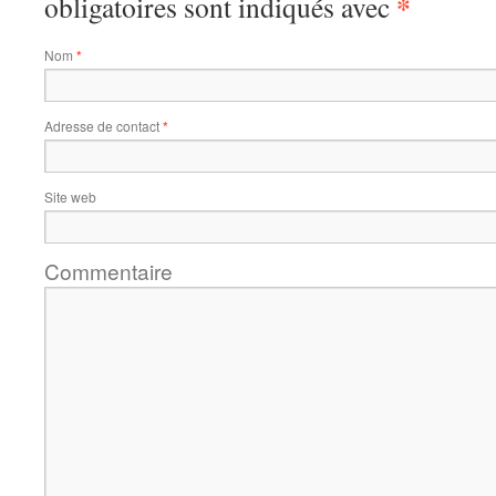
*
obligatoires sont indiqués avec
Nom
*
Adresse de contact
*
Site web
Commentaire