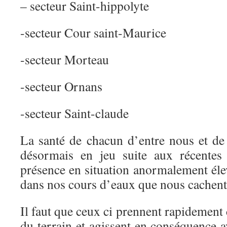
– secteur Saint-hippolyte
-secteur Cour saint-Maurice
-secteur Morteau
-secteur Ornans
-secteur Saint-claude
La santé de chacun d’entre nous et de
désormais en jeu suite aux récentes
présence en situation anormalement éle
dans nos cours d’eaux que nous cachent 
Il faut que ceux ci prennent rapidement 
du terrain et agissent en conséquence 