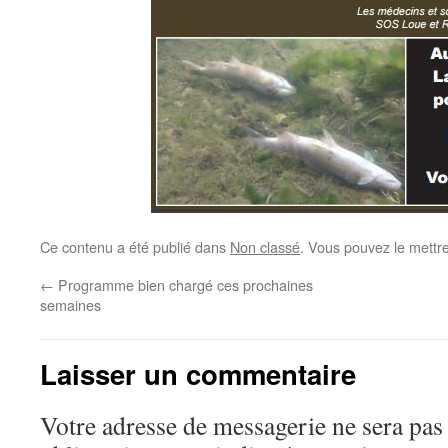
Ce contenu a été publié dans
Non classé
. Vous pouvez le mettr
←
Programme bien chargé ces prochaines
semaines
Laisser un commentaire
Votre adresse de messagerie ne sera pas