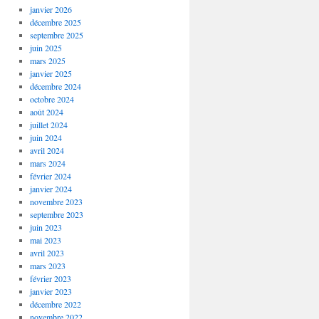
janvier 2026
décembre 2025
septembre 2025
juin 2025
mars 2025
janvier 2025
décembre 2024
octobre 2024
août 2024
juillet 2024
juin 2024
avril 2024
mars 2024
février 2024
janvier 2024
novembre 2023
septembre 2023
juin 2023
mai 2023
avril 2023
mars 2023
février 2023
janvier 2023
décembre 2022
novembre 2022