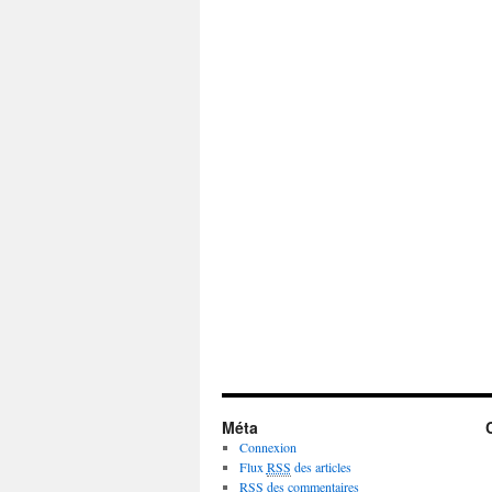
Méta
Connexion
Flux
RSS
des articles
RSS
des commentaires