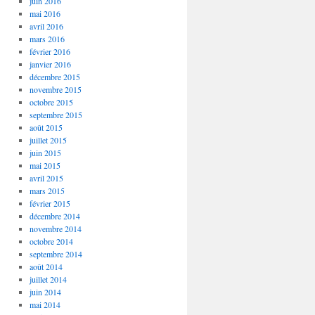
juin 2016
mai 2016
avril 2016
mars 2016
février 2016
janvier 2016
décembre 2015
novembre 2015
octobre 2015
septembre 2015
août 2015
juillet 2015
juin 2015
mai 2015
avril 2015
mars 2015
février 2015
décembre 2014
novembre 2014
octobre 2014
septembre 2014
août 2014
juillet 2014
juin 2014
mai 2014