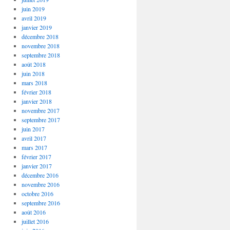
juin 2019
avril 2019
janvier 2019
décembre 2018
novembre 2018
septembre 2018
août 2018
juin 2018
mars 2018
février 2018
janvier 2018
novembre 2017
septembre 2017
juin 2017
avril 2017
mars 2017
février 2017
janvier 2017
décembre 2016
novembre 2016
octobre 2016
septembre 2016
août 2016
juillet 2016