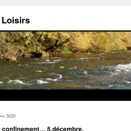
Loisirs
bre 2020
e confinement… 5 décembre.