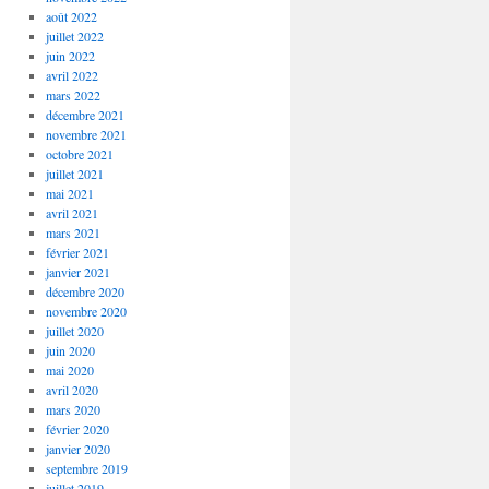
août 2022
juillet 2022
juin 2022
avril 2022
mars 2022
décembre 2021
novembre 2021
octobre 2021
juillet 2021
mai 2021
avril 2021
mars 2021
février 2021
janvier 2021
décembre 2020
novembre 2020
juillet 2020
juin 2020
mai 2020
avril 2020
mars 2020
février 2020
janvier 2020
septembre 2019
juillet 2019