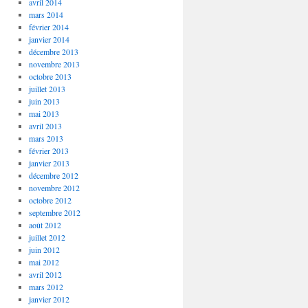
avril 2014
mars 2014
février 2014
janvier 2014
décembre 2013
novembre 2013
octobre 2013
juillet 2013
juin 2013
mai 2013
avril 2013
mars 2013
février 2013
janvier 2013
décembre 2012
novembre 2012
octobre 2012
septembre 2012
août 2012
juillet 2012
juin 2012
mai 2012
avril 2012
mars 2012
janvier 2012