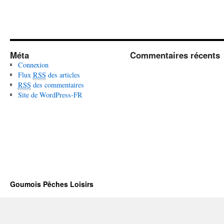
Méta
Commentaires récents
Connexion
Flux
RSS
des articles
RSS
des commentaires
Site de WordPress-FR
Goumois Pêches Loisirs