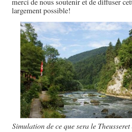
merci de nous soutenir et de diffuser cett
largement possible!
Simulation de ce que sera le Theusseret 