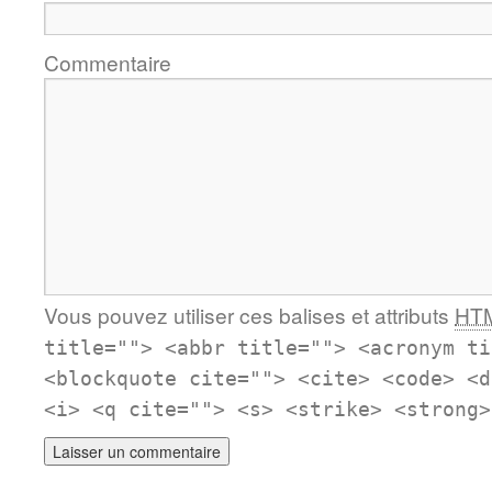
Commentaire
Vous pouvez utiliser ces balises et attributs
HT
title=""> <abbr title=""> <acronym ti
<blockquote cite=""> <cite> <code> <d
<i> <q cite=""> <s> <strike> <strong>