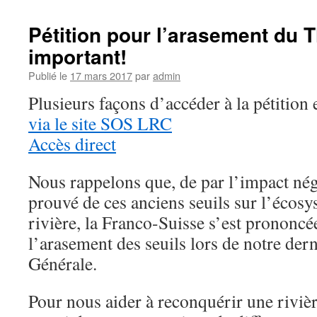
Pétition pour l’arasement du T
important!
Publié le
17 mars 2017
par
admin
Plusieurs façons d’accéder à la pétition 
via le site SOS LRC
Accès direct
Nous rappelons que, de par l’impact nég
prouvé de ces anciens seuils sur l’écosy
rivière, la Franco-Suisse s’est prononcé
l’arasement des seuils lors de notre de
Générale.
Pour nous aider à reconquérir une rivière