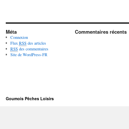
Méta
Commentaires récents
Connexion
Flux
RSS
des articles
RSS
des commentaires
Site de WordPress-FR
Goumois Pêches Loisirs