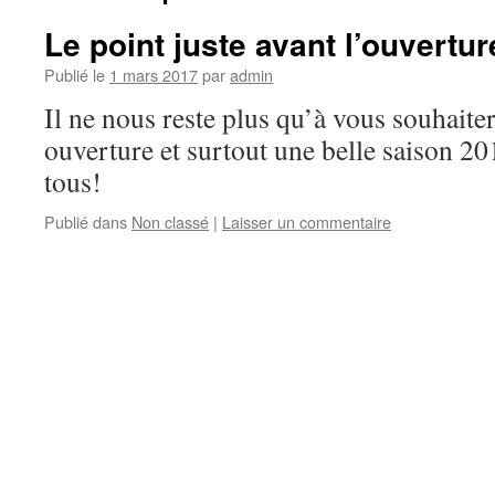
Le point juste avant l’ouvertur
Publié le
1 mars 2017
par
admin
Il ne nous reste plus qu’à vous souhaite
ouverture et surtout une belle saison 2
tous!
Publié dans
Non classé
|
Laisser un commentaire