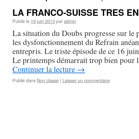
LA FRANCO-SUISSE TRES E
Publié le
19 juin 2013
par
admin
La situation du Doubs progresse sur le 
les dysfonctionnement du Refrain anéanti
entrepris. Le triste épisode de ce 16 juin
Le printemps démarrait trop bien pour
Continuer la lecture
→
Publié dans
Non classé
|
Laisser un commentaire