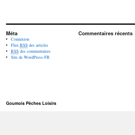
Méta
Commentaires récents
Connexion
Flux
RSS
des articles
RSS
des commentaires
Site de WordPress-FR
Goumois Pêches Loisirs